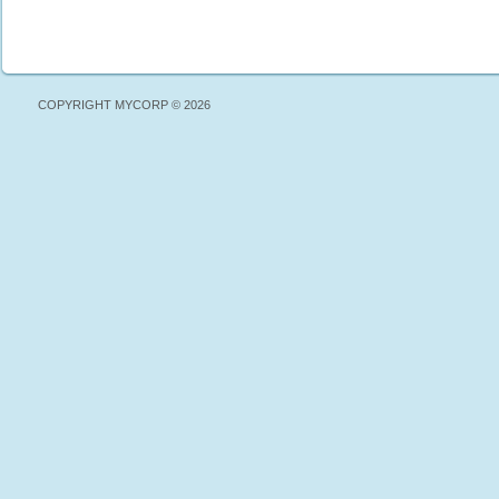
COPYRIGHT MYCORP © 2026