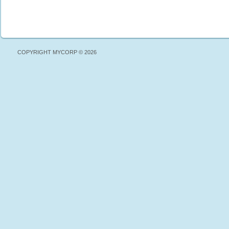
COPYRIGHT MYCORP © 2026